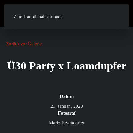
Zum Hauptinhalt springen
Zurück zur Galerie
Ü30 Party x Loamdupfer
Datum
21. Januar , 2023
Fotograf
Mario Besendorfer