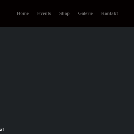
Home
Events
Shop
Galerie
Kontakt
af