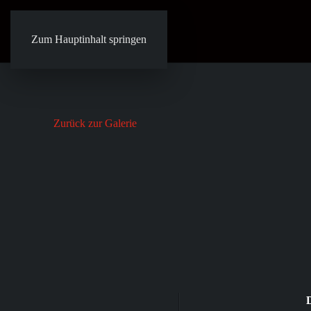
Zum Hauptinhalt springen
Zurück zur Galerie