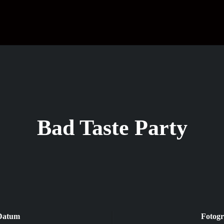
Bad Taste Party
Datum
Fotogr