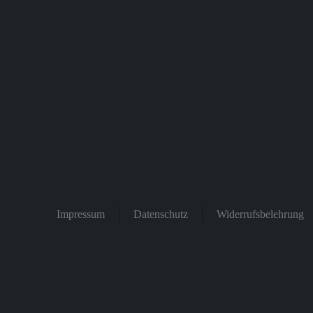
Impressum
Datenschutz
Widerrufsbelehrung