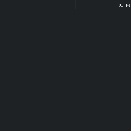
03. Fe